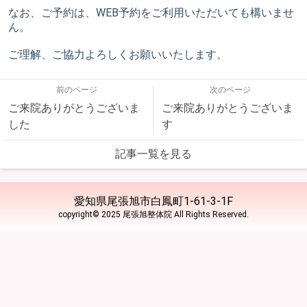
なお、ご予約は、WEB予約をご利用いただいても構いませ
ん。
ご理解、ご協力よろしくお願いいたします。
前のページ
次のページ
ご来院ありがとうございま
ご来院ありがとうございま
した
す
記事一覧を見る
愛知県尾張旭市白鳳町1-61-3-1F
copyright© 2025 尾張旭整体院 All Rights Reserved.