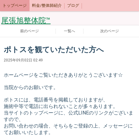
トップページ
料金/整体師紹介
ブログ
尾張旭整体院™
前のページ
一覧へ
次のページ
ポトスを観ていただいた方へ
2025年09月02日 02:49
ホームページをご覧いただきありがとうございます☆
当院からのお願いです。
ポトスには、電話番号を掲載しておりますが、
施術中等で電話に出られないことが多々あります。
当サイトのトップページに、公式LINEのリンクがございま
すので、
お問い合わせの場合、そちらをご登録の上、メッセージに
てお願いいたします。